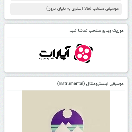
موسیقی منتخب Sad (سفری به دنیای درون)
موزیک ویدیو منتخب تماشا کنید
موسیقی اینسترومنتال (Instrumental)