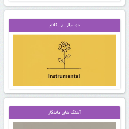
موسیقی بی کلام
آهنگ
های ماندگار