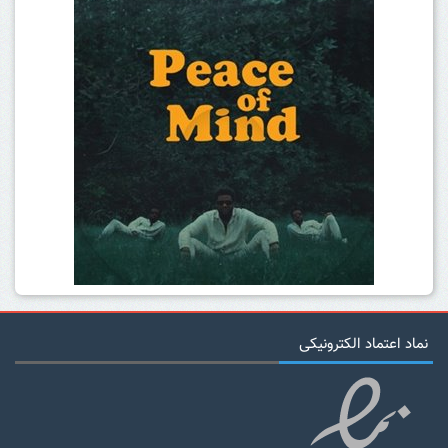
نماد اعتماد الکترونیکی