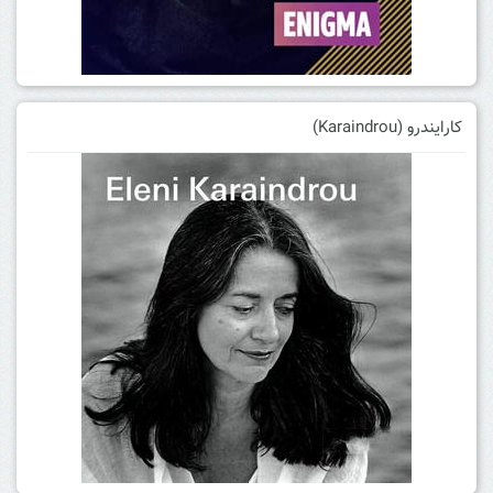
کارایندرو (Karaindrou)