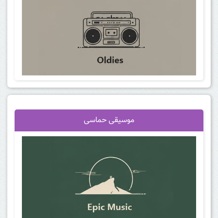
موسیقی حماسی