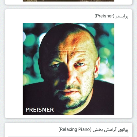
پرایسنر (Preisner)
پیانوی آرامش بخش (Relaxing Piano)