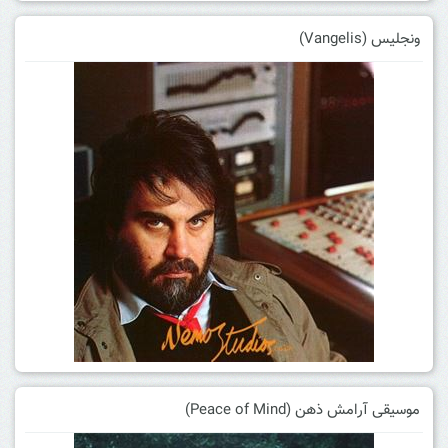
ونجلیس (Vangelis)
موسیقی آرامش ذهن (Peace of Mind)