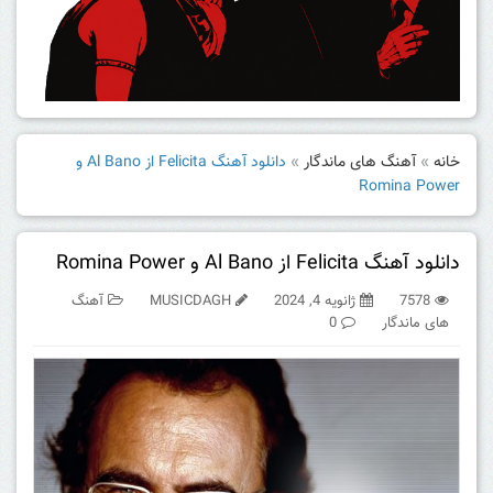
خانه
»
آهنگ های ماندگار
»
دانلود آهنگ Felicita از Al Bano و
Romina Power
دانلود آهنگ Felicita از Al Bano و Romina Power
7578
ژانویه 4, 2024
MUSICDAGH
آهنگ
های ماندگار
0