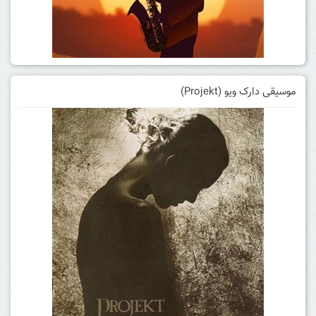
موسیقی دارک ویو (Projekt)