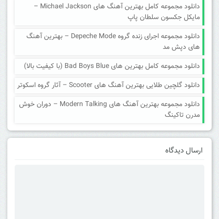
دانلود مجموعه کامل بهترین آهنگ های Michael Jackson –
مایکل جکسون سلطان پاپ
دانلود مجموعه اجرای زنده گروه Depeche Mode – بهترین آهنگ
های دپش مد
دانلود مجموعه کامل بهترین های Bad Boys Blue (با کیفیت بالا)
دانلود گلچین طلایی بهترین آهنگ های Scooter – آثار گروه اسکوتر
دانلود مجموعه بهترین آهنگ های Modern Talking – دوران خوش
مدرن تاکینگ
ارسال دیدگاه