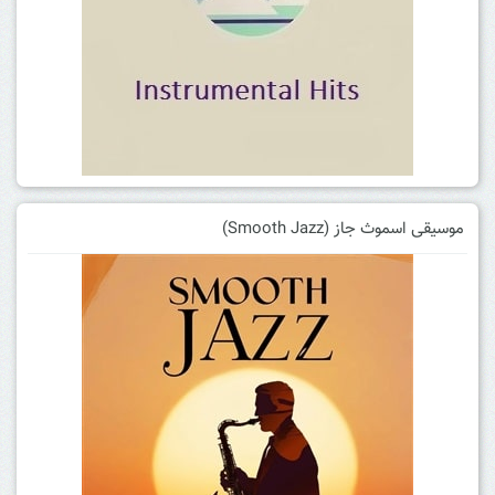
موسیقی اسموث جاز (Smooth Jazz)