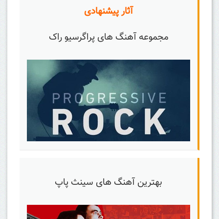
آثار پیشنهادی
مجموعه آهنگ های پراگرسیو راک
بهترین آهنگ های سینث پاپ