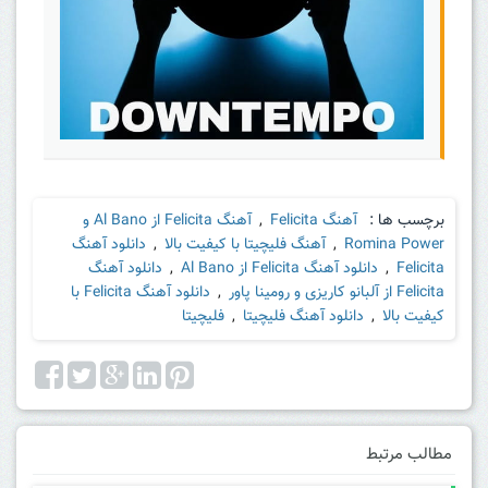
برچسب ها :
آهنگ Felicita
,
آهنگ Felicita از Al Bano و
Romina Power
,
آهنگ فلیچیتا با کیفیت بالا
,
دانلود آهنگ
Felicita
,
دانلود آهنگ Felicita از Al Bano
,
دانلود آهنگ
Felicita از آلبانو کاریزی و رومینا پاور
,
دانلود آهنگ Felicita با
کیفیت بالا
,
دانلود آهنگ فلیچیتا
,
فلیچیتا
مطالب مرتبط