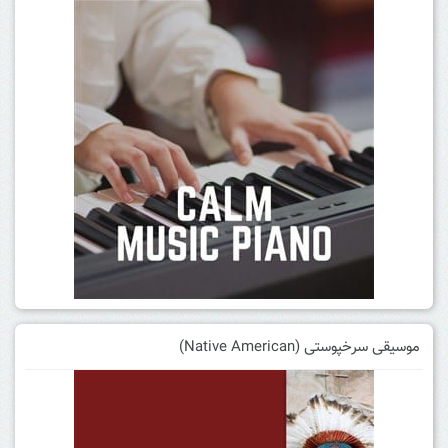
موسیقی سرخپوستی (Native American)