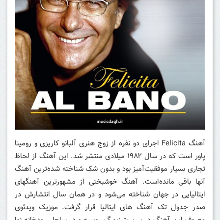
آهنگ Felicita اجرای دو نفره از زوج هنری آلبانو کاریزی و رومینا
پاور است که در سال ۱۹۸۲ میلادی منتشر شد. این آهنگ از لحاظ
تجاری بسیار موفقیت‌آمیز بود و بدون شک شناخته شده‌ترین آهنگ
آنها باقی مانده‌است. آهنگ خوشبختی از مشهورترین آهنگهای
ایتالیایی در جهان شناخته می‌شود و در همان سال انتشارش در
صدر جدول تک آهنگ های ایتالیا قرار گرفت. موزیک ویدئوی