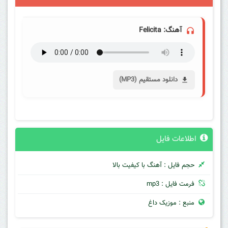
آهنگ: Felicita
دانلود مستقیم (MP3)
اطلاعات فایل
حجم فایل : آهنگ با کیفیت بالا
فرمت فایل : mp3
منبع : موزیک داغ