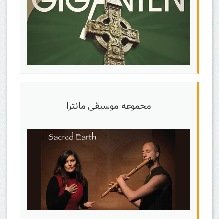
مجموعه موسیقی مانترا