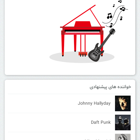
خواننده های پیشنهادی
Johnny Hallyday
Daft Punk