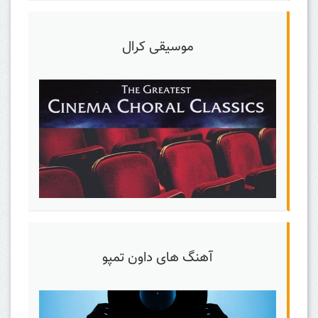
موسیقی کرال
آهنگ های داون تمپو