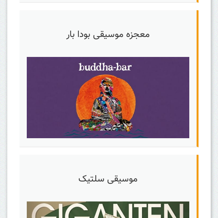
معجزه موسیقی بودا بار
موسیقی سلتیک