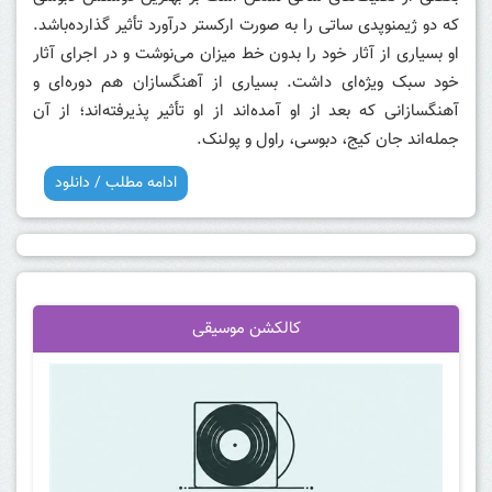
که دو ژیمنوپدی ساتی را به صورت ارکستر درآورد تأثیر گذارده‌باشد.
او بسیاری از آثار خود را بدون خط میزان می‌نوشت و در اجرای آثار
خود سبک ویژه‌ای داشت. بسیاری از آهنگسازان هم دوره‌ای و
آهنگسازانی که بعد از او آمده‌اند از او تأثیر پذیرفته‌اند؛ از آن
جمله‌اند جان کیج، دبوسی، راول و پولنک.
ادامه مطلب / دانلود
کالکشن موسیقی