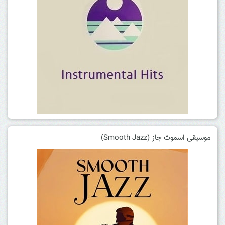
موسیقی اسموث جاز (Smooth Jazz)