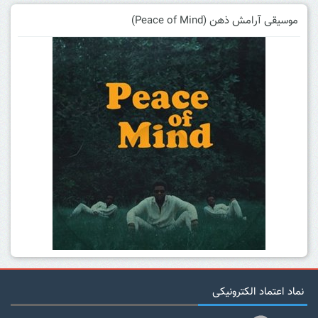
موسیقی آرامش ذهن (Peace of Mind)
نماد اعتماد الکترونیکی