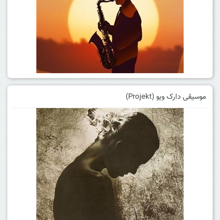
موسیقی دارک ویو (Projekt)