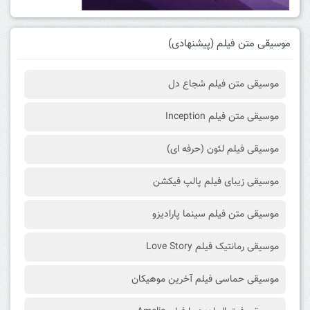
موسیقی متن فیلم (پیشنهادی)
موسیقی متن فیلم شجاع دل
موسیقی متن فیلم Inception
موسیقی فیلم لئون (حرفه ای)
موسیقی زیبای فیلم پالپ فیکشن
موسیقی متن فیلم سینما پارادیزو
موسیقی رمانتیک فیلم Love Story
موسیقی حماسی فیلم آخرین موهیکان