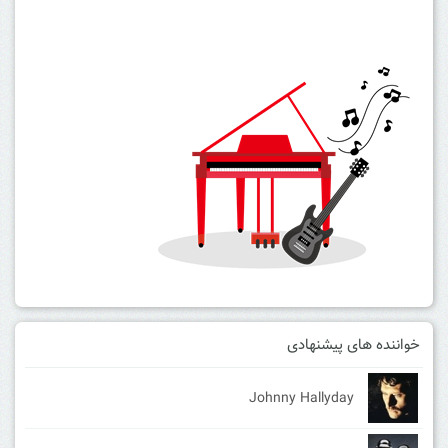
خواننده های پیشنهادی
Johnny Hallyday