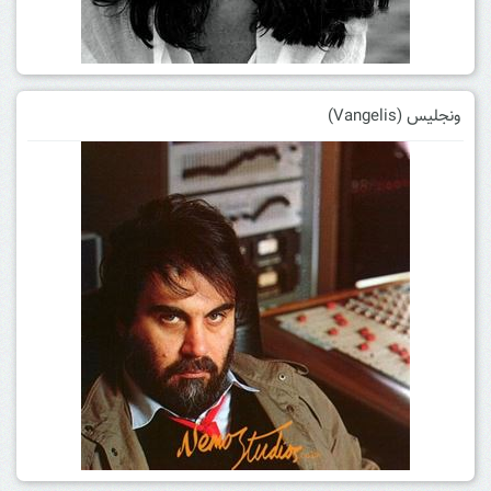
ونجلیس (Vangelis)