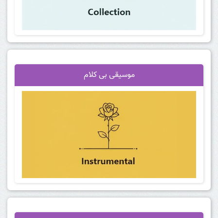
موسیقی بی کلام