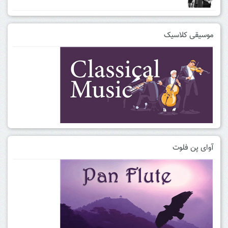
موسیقی کلاسیک
آوای پن فلوت