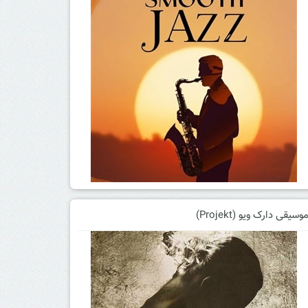
وسیقی دارک ویو (Projekt)