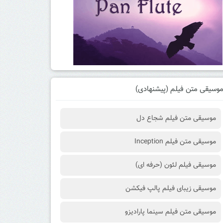
وسیقی متن فیلم (پیشنهادی)
موسیقی متن فیلم شجاع دل
موسیقی متن فیلم Inception
موسیقی فیلم لئون (حرفه ای)
موسیقی زیبای فیلم پالپ فیکشن
موسیقی متن فیلم سینما پارادیزو