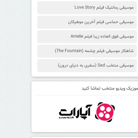
موسیقی رمانتیک فیلم Love Story
موسیقی حماسی فیلم آخرین موهیکان
موسیقی فوق العاده زیبا فیلم Amelie
شاهکار موسیقی فیلم چشمه (The Fountain)
موسیقی منتخب Sad (سفری به دنیای درون)
وزیک ویدیو منتخب تماشا کنید