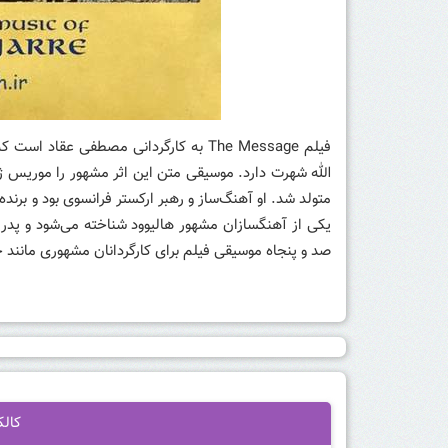
متولد شد. او آهنگ‌ساز و رهبر ارکستر فرانسوی بود و برن
یکی از آهنگسازان مشهور هالیوود شناخته می‌شود و پدر
صد و پنجاه موسیقی فیلم برای کارگردانان مشهوری مانند
کال