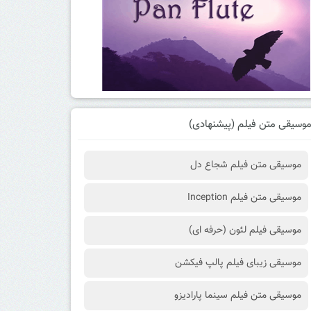
وسیقی متن فیلم (پیشنهادی)
موسیقی متن فیلم شجاع دل
موسیقی متن فیلم Inception
موسیقی فیلم لئون (حرفه ای)
موسیقی زیبای فیلم پالپ فیکشن
موسیقی متن فیلم سینما پارادیزو