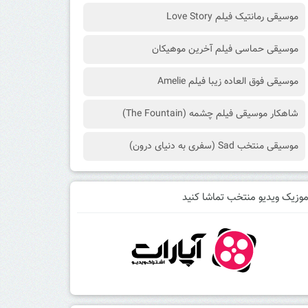
موسیقی رمانتیک فیلم Love Story
موسیقی حماسی فیلم آخرین موهیکان
موسیقی فوق العاده زیبا فیلم Amelie
شاهکار موسیقی فیلم چشمه (The Fountain)
موسیقی منتخب Sad (سفری به دنیای درون)
وزیک ویدیو منتخب تماشا کنید