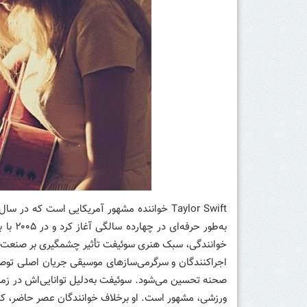
به‌طور
خوانندگی، سبک هنری سوئیفت تأثیر چشمگیری بر صنعت موس
اجراکنندگان و سرگرمی‌سازهای موسیقی جریان اصلی توصیف
صحنه تحسین می‌شود. سوئیفت به‌دلیل توانایی‌اش در زمین
ورزشی، مشهور است. او برخلاف خوانندگان عصر حاضر، کام