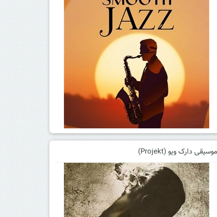
وسیقی دارک ویو (Projekt)