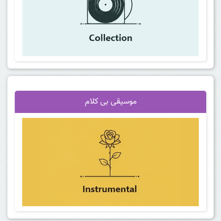
موسیقی بی کلام