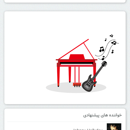
خواننده های پیشنهادی