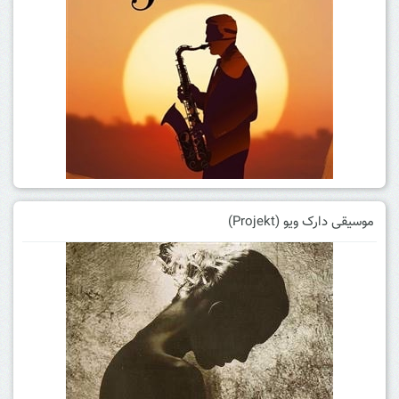
موسیقی دارک ویو (Projekt)