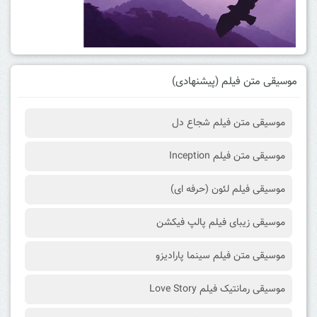
موسیقی متن فیلم (پیشنهادی)
موسیقی متن فیلم شجاع دل
موسیقی متن فیلم Inception
موسیقی فیلم لئون (حرفه ای)
موسیقی زیبای فیلم پالپ فیکشن
موسیقی متن فیلم سینما پارادیزو
موسیقی رمانتیک فیلم Love Story