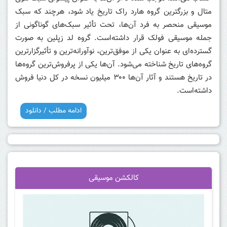
متال و بزرگترین گروه هارد راک تاریخ یاد شود، هرچند که سبک
موسیقی منحصر به فرد آن‌ها، تحت تأثیر سبک‌های گوناگونی از
جمله موسیقی فولک قرار داشته‌است. گروه لد زپلین به صورت
گسترده‌ای به عنوان یکی از موفق‌ترین، نوآورانه‌ترین و تأثیرگزارترین
گروه‌های تاریخ شناخته می‌شود. آن‌ها یکی از پرفروش‌ترین گروه‌ها
در تاریخ هستند و آثار آن‌ها ۳۰۰ میلیون نسخه در کل دنیا فروش
داشته‌است.
ادامه مطلب / دانلود
کالکشن موسیقی