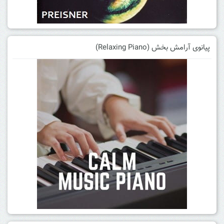
پیانوی آرامش بخش (Relaxing Piano)