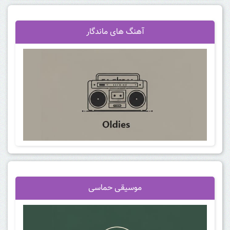
آهنگ
های ماندگار
موسیقی حماسی