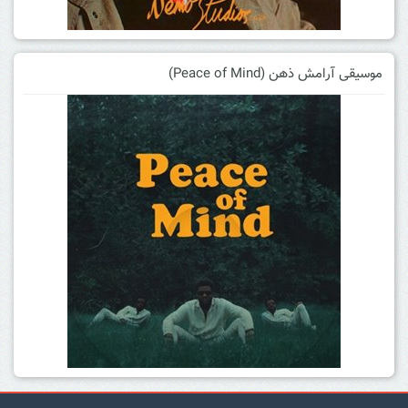
موسیقی آرامش ذهن (Peace of Mind)