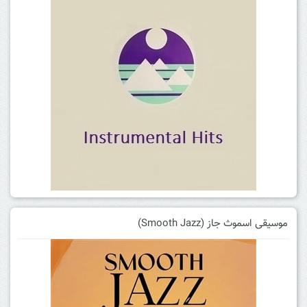
موسیقی اسموث جاز (Smooth Jazz)