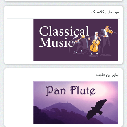
موسیقی کلاسیک
آوای پن فلوت