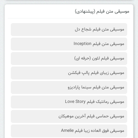
موسیقی متن فیلم (پیشنهادی)
موسیقی متن فیلم شجاع دل
موسیقی متن فیلم Inception
موسیقی فیلم لئون (حرفه ای)
موسیقی زیبای فیلم پالپ فیکشن
موسیقی متن فیلم سینما پارادیزو
موسیقی رمانتیک فیلم Love Story
موسیقی حماسی فیلم آخرین موهیکان
موسیقی فوق العاده زیبا فیلم Amelie