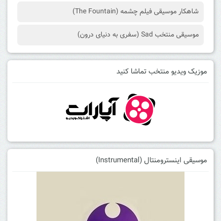
شاهکار موسیقی فیلم چشمه (The Fountain)
موسیقی منتخب Sad (سفری به دنیای درون)
موزیک ویدیو منتخب تماشا کنید
موسیقی اینسترومنتال (Instrumental)