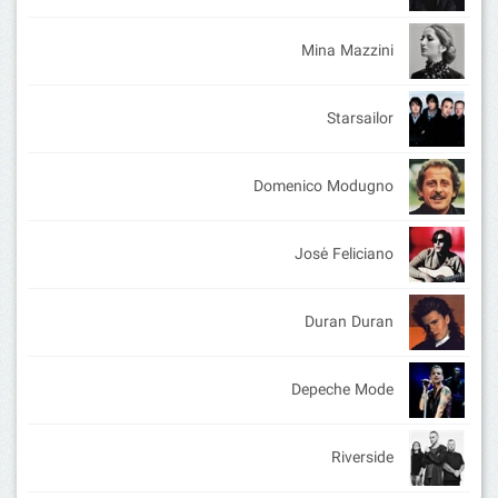
Mina Mazzini
Starsailor
Domenico Modugno
José Feliciano
Duran Duran
Depeche Mode
Riverside