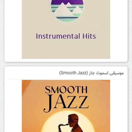
موسیقی اسموث جاز (Smooth Jazz)