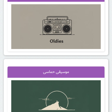
موسیقی حماسی