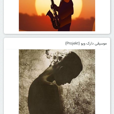
موسیقی دارک ویو (Projekt)