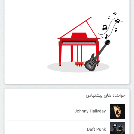
خواننده های پیشنهادی
Johnny Hallyday
Daft Punk