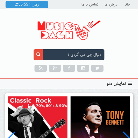
خانه
درباره ما
تماس با ما
زمان : 2:55:56
نمایش منو