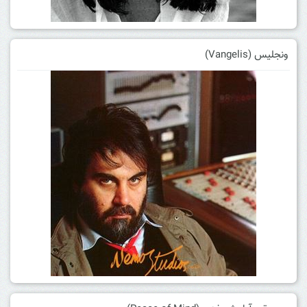
ونجلیس (Vangelis)