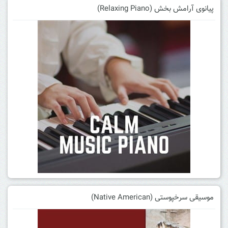
پیانوی آرامش بخش (Relaxing Piano)
موسیقی سرخپوستی (Native American)