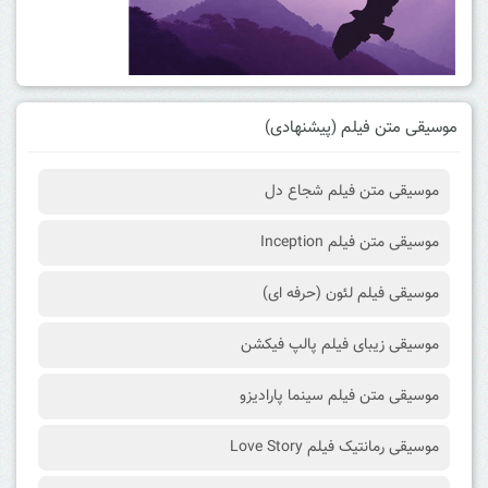
موسیقی متن فیلم (پیشنهادی)
موسیقی متن فیلم شجاع دل
موسیقی متن فیلم Inception
موسیقی فیلم لئون (حرفه ای)
موسیقی زیبای فیلم پالپ فیکشن
موسیقی متن فیلم سینما پارادیزو
موسیقی رمانتیک فیلم Love Story