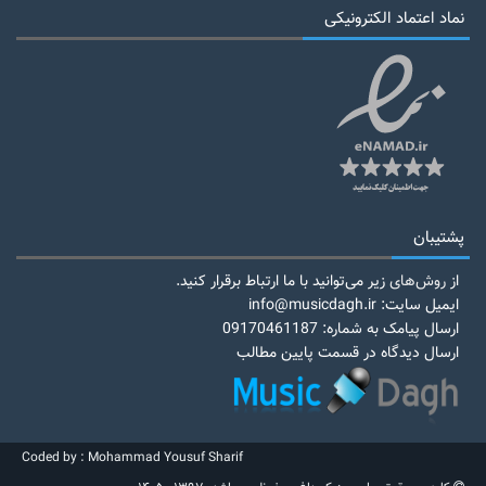
نماد اعتماد الکترونیکی
پشتیبان
از
روش‌های
زیر می‌توانید با ما ارتباط برقرار کنید.
ایمیل سایت: info@musicdagh.ir
ارسال پیامک به شماره: 09170461187
ارسال دیدگاه در قسمت پایین مطالب
Coded by : Mohammad Yousuf Sharif