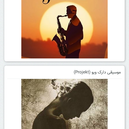
موسیقی دارک ویو (Projekt)