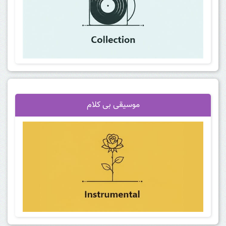
موسیقی بی کلام