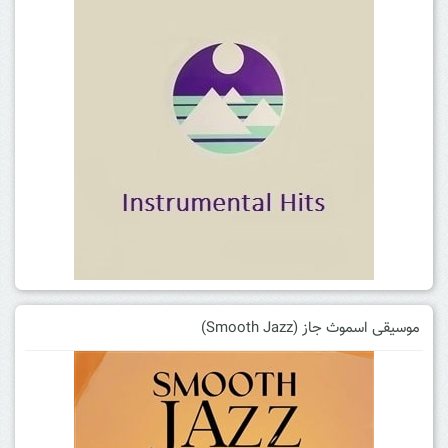
موسیقی اسموث جاز (Smooth Jazz)