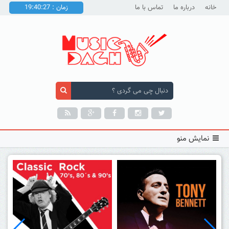
خانه
درباره ما
تماس با ما
زمان : 19:40:28
نمایش منو