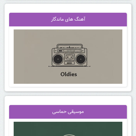
آهنگ
های ماندگار
موسیقی حماسی