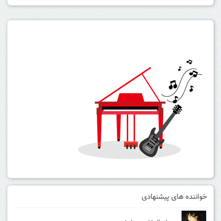
خواننده های پیشنهادی