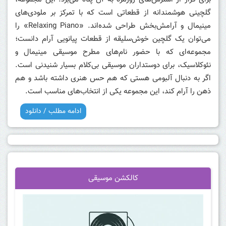
گلچینی هوشمندانه از قطعاتی است که با تمرکز بر ملودی‌های
مینیمال و آرامش‌بخش طراحی شده‌اند. «Relaxing Piano» را
می‌توان یک گلچین خوش‌سلیقه از قطعات پیانویی آرام دانست؛
مجموعه‌ای که با حضور نام‌های مطرح موسیقی مینیمال و
نئوکلاسیک، برای دوستداران موسیقی بی‌کلام بسیار شنیدنی است.
اگر به دنبال آلبومی هستی که هم حس هنری داشته باشد و هم
ذهن را آرام کند، این مجموعه یکی از انتخاب‌های مناسب است.
ادامه مطلب / دانلود
کالکشن موسیقی