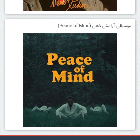
موسیقی آرامش ذهن (Peace of Mind)