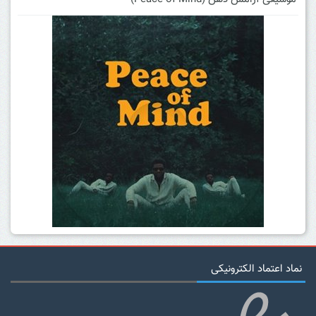
نماد اعتماد الکترونیکی