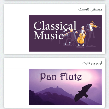
موسیقی کلاسیک
آوای پن فلوت