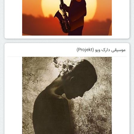
موسیقی دارک ویو (Projekt)