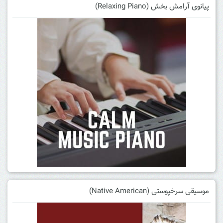
پیانوی آرامش بخش (Relaxing Piano)
موسیقی سرخپوستی (Native American)