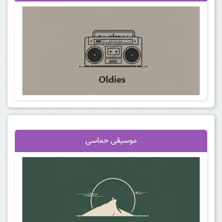
موسیقی حماسی