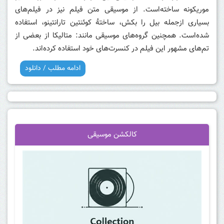
موریکونه ساخته‌است. از موسیقی متن فیلم نیز در فیلم‌های
بسیاری ازجمله
بیل را بکش
، ساختهٔ کوئنتین تارانتینو، استفاده
شده‌است. همچنین گروه‌های موسیقی مانند: متالیکا از بعضی از
تم‌های مشهور این فیلم در کنسرت‌های خود استفاده کرده‌اند.
ادامه مطلب / دانلود
کالکشن موسیقی