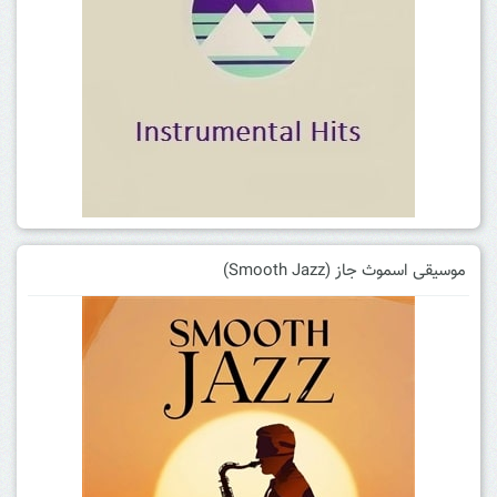
موسیقی اسموث جاز (Smooth Jazz)