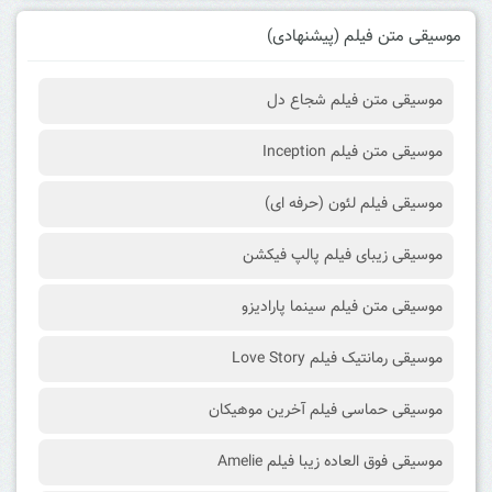
موسیقی متن فیلم (پیشنهادی)
موسیقی متن فیلم شجاع دل
موسیقی متن فیلم Inception
موسیقی فیلم لئون (حرفه ای)
موسیقی زیبای فیلم پالپ فیکشن
موسیقی متن فیلم سینما پارادیزو
موسیقی رمانتیک فیلم Love Story
موسیقی حماسی فیلم آخرین موهیکان
موسیقی فوق العاده زیبا فیلم Amelie