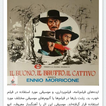
ایده‌های فیلم‌نامه، فیلم‌برداری، و موسیقی مورد استفاده در فیلم
خوب، بد، زشت بارها در فیلم‌ها یا آلبوم‌های موسیقیِ مختلف مورد
استفاده قرار گرفته‌اند. موسیقی این اثر را آهنگساز معروف، انیو