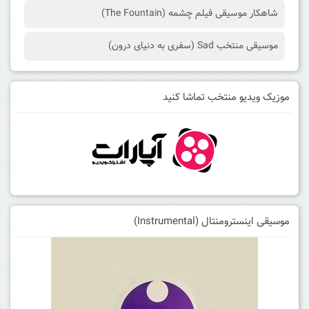
شاهکار موسیقی فیلم چشمه (The Fountain)
موسیقی منتخب Sad (سفری به دنیای درون)
موزیک ویدیو منتخب تماشا کنید
موسیقی اینسترومنتال (Instrumental)