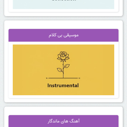
موسیقی بی کلام
آهنگ
های ماندگار