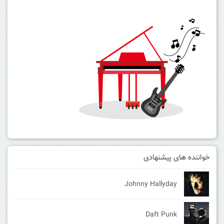
خواننده های پیشنهادی
Johnny Hallyday
Daft Punk