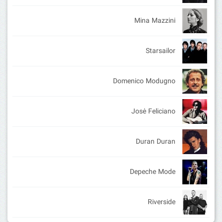
Mina Mazzini
Starsailor
Domenico Modugno
José Feliciano
Duran Duran
Depeche Mode
Riverside