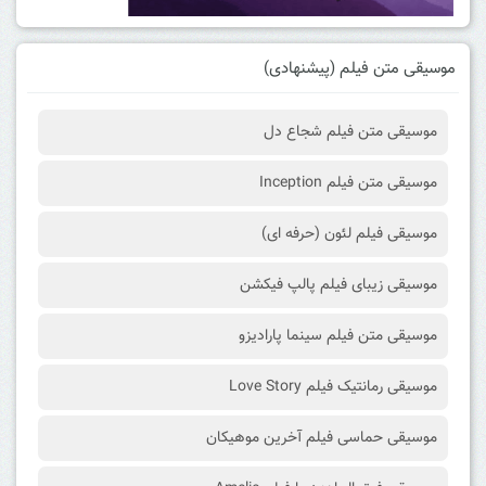
موسیقی متن فیلم (پیشنهادی)
موسیقی متن فیلم شجاع دل
موسیقی متن فیلم Inception
موسیقی فیلم لئون (حرفه ای)
موسیقی زیبای فیلم پالپ فیکشن
موسیقی متن فیلم سینما پارادیزو
موسیقی رمانتیک فیلم Love Story
موسیقی حماسی فیلم آخرین موهیکان