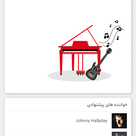
خواننده های پیشنهادی
Johnny Hallyday