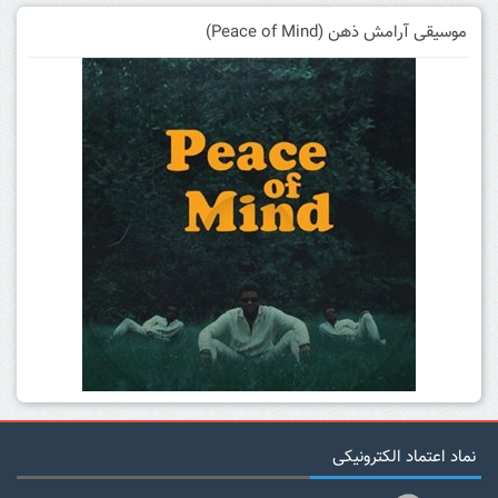
موسیقی آرامش ذهن (Peace of Mind)
نماد اعتماد الکترونیکی