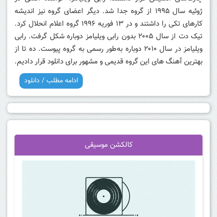
ژوئیه سال ۱۹۹۵ از گروه جدا شد. دیگر اعضای گروه نیز اندیشه
کارهای تکی را داشتند و در ۱۳ فوریه ۱۹۹۶ گروه اعلام انحلال کرد.
تیک دت از سال ۲۰۰۵ بدون رابی ویلیامز دوباره شکل گرفت. رابی
ویلیامز در سال ۲۰۱۰ دوباره به‌طور رسمی به گروه پیوست. ده تا از
بهترین آهنگ های این گروه قدیمی و مشهور برای دانلود قرار دادیم.
ادامه مطلب / دانلود
کالکشن موسیقی