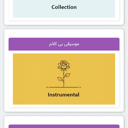
موسیقی بی کلام