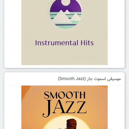
موسیقی اسموث جاز (Smooth Jazz)