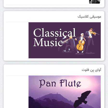
موسیقی کلاسیک
آوای پن فلوت