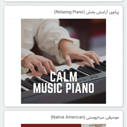
پیانوی آرامش بخش (Relaxing Piano)
موسیقی سرخپوستی (Native American)