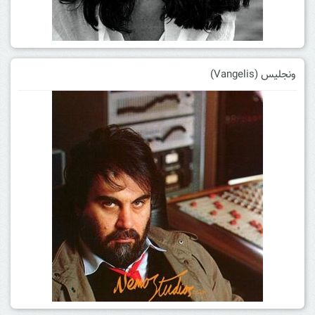
ونجلیس (Vangelis)