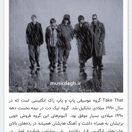
Take That گروه موسیقی پاپ و پاپ راک انگلیسی است که در
سال ۱۹۹۰ میلادی تشکیل شد. گروه تیک دت در نیمه نخست دهه
۱۹۹۰ میلادی بسیار موفق بود. آلبوم‌های این گروه فروش خوبی
برایشان به همراه داشت و آهنگ هایشان همیشه در رده‌های بالای
چارت‌های انگلیس قرار داشتند. رابی ویلیامز، خواننده اصلی در