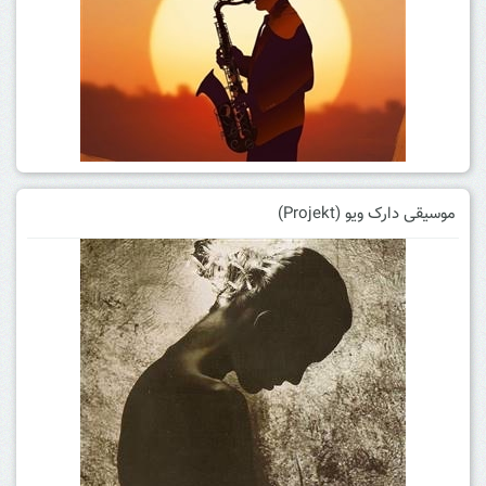
موسیقی دارک ویو (Projekt)